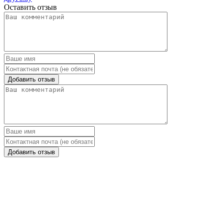
Оставить отзыв