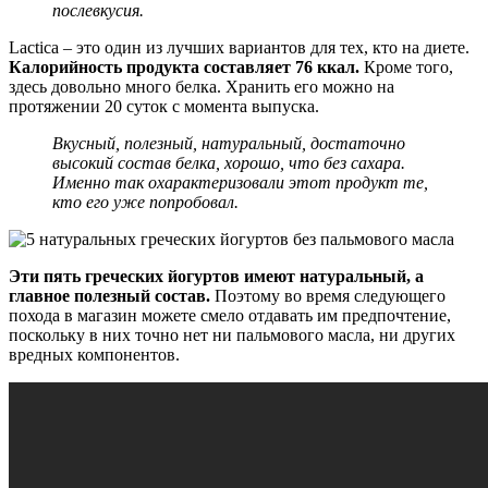
послевкусия.
Lactica – это один из лучших вариантов для тех, кто на диете.
Калорийность продукта составляет 76 ккал.
Кроме того,
здесь довольно много белка. Хранить его можно на
протяжении 20 суток с момента выпуска.
Вкусный, полезный, натуральный, достаточно
высокий состав белка, хорошо, что без сахара.
Именно так охарактеризовали этот продукт те,
кто его уже попробовал.
Эти пять греческих йогуртов имеют натуральный, а
главное полезный состав.
Поэтому во время следующего
похода в магазин можете смело отдавать им предпочтение,
поскольку в них точно нет ни пальмового масла, ни других
вредных компонентов.