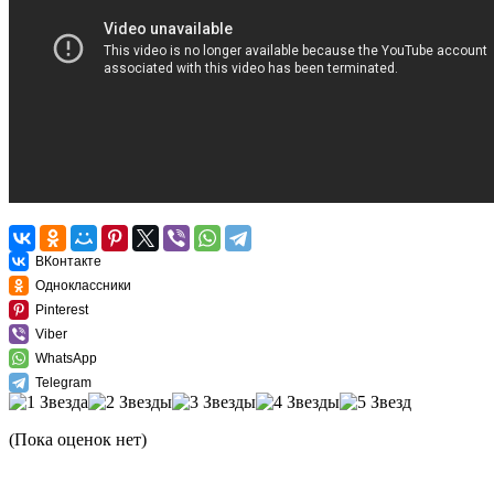
ВКонтакте
Одноклассники
Pinterest
Viber
WhatsApp
Telegram
(Пока оценок нет)