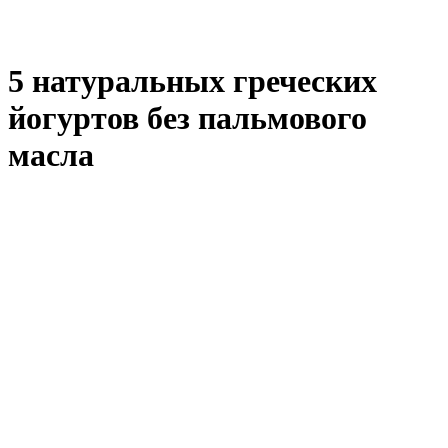
5 натуральных греческих
йогуртов без пальмового
масла