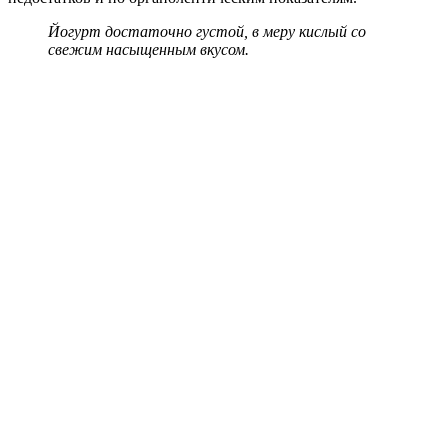
Йогурт достаточно густой, в меру кислый со
свежим насыщенным вкусом.