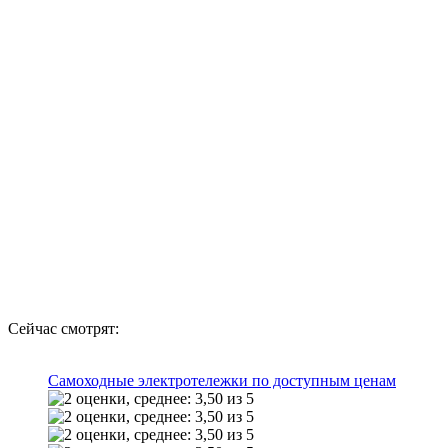
Сейчас смотрят:
Самоходные электротележки по доступным ценам