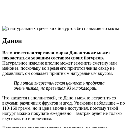
Данон
Всем известная торговая марка Данон также может
похвастаться хорошим составом своих йогуртов.
Натуральное изделие вполне может заменить сметану или
майонез, поскольку во время его приготовления сахар не
добавляют, он обладает приятным натуральным вкусом.
При этом энергетическая ценность продукта
очень низкая, не превышая 93 килокалории.
Что касается наполнителей, то Данон можно встретить со
вкусами различных фруктов и ягод. Упаковки небольшие – по
110-160 грамм, но и цена вполне доступная, поэтому такой
йогурт можно покупать ежедневно – завтрак будет не только
вкусным, но и полезным.