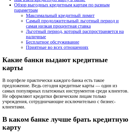
Обзор выгодных кредитным картам по разным
параметрам
Максимальный кредитный лимит
Самый продолжительный льготный период и
самая низкая процентная ставка
Льготный период, который распространяется на
наличные
Бесплатное обслуживание
Приятные во всех отношениях
Какие банки выдают кредитные
карты
В портфеле практически каждого банка есть такое
предложение. Ведь сегодня кредитные карты — один из
самых популярных платежных инструментов среди клиентов.
Не оформляют кредитки физическим лицам только
учреждения, сотрудничающие исключительно с бизнес-
клиентами.
В каком банке лучше брать кредитную
карту