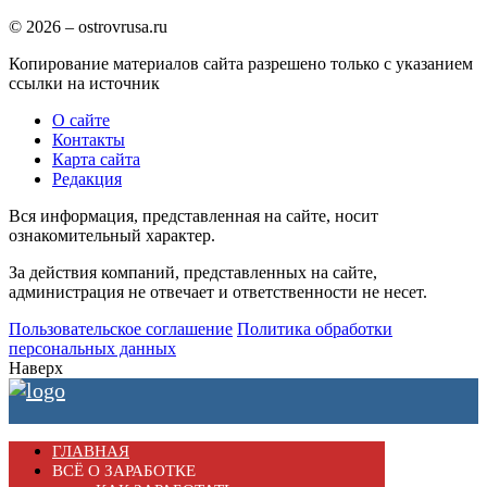
© 2026 – ostrovrusa.ru
Копирование материалов сайта разрешено только с указанием
ссылки на источник
О сайте
Контакты
Карта сайта
Редакция
Вся информация, представленная на сайте, носит
ознакомительный характер.
За действия компаний, представленных на сайте,
администрация не отвечает и ответственности не несет.
Пользовательское соглашение
Политика обработки
персональных данных
Наверх
ГЛАВНАЯ
ВСЁ О ЗАРАБОТКЕ