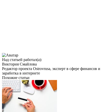
Над статьей работал(а):
Виктория Смайлова
Редактор проекта Ostrovrusa, эксперт в сфере финансов и
заработка в интернете
Похожие статьи