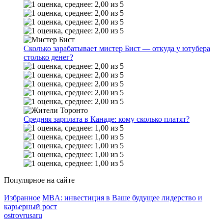
Сколько зарабатывает мистер Бист — откуда у ютубера
столько денег?
Средняя зарплата в Канаде: кому сколько платят?
Популярное на сайте
Избранное
MBA: инвестиция в Ваше будущее лидерство и
карьерный рост
ostrov
rusa
ru