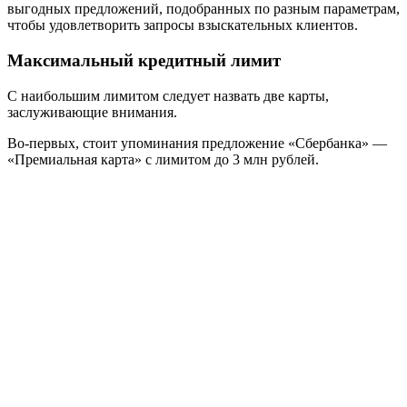
выгодных предложений, подобранных по разным параметрам,
чтобы удовлетворить запросы взыскательных клиентов.
Максимальный кредитный лимит
С наибольшим лимитом следует назвать две карты,
заслуживающие внимания.
Во-первых, стоит упоминания предложение «Сбербанка» —
«Премиальная карта» с лимитом до 3 млн рублей.