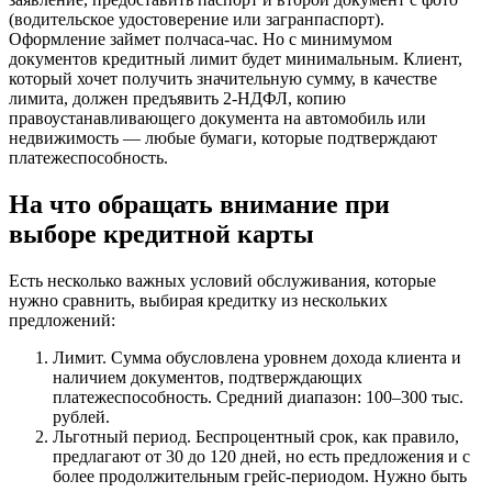
(водительское удостоверение или загранпаспорт).
Оформление займет полчаса-час. Но с минимумом
документов кредитный лимит будет минимальным. Клиент,
который хочет получить значительную сумму, в качестве
лимита, должен предъявить 2-НДФЛ, копию
правоустанавливающего документа на автомобиль или
недвижимость — любые бумаги, которые подтверждают
платежеспособность.
На что обращать внимание при
выборе кредитной карты
Есть несколько важных условий обслуживания, которые
нужно сравнить, выбирая кредитку из нескольких
предложений:
Лимит. Сумма обусловлена уровнем дохода клиента и
наличием документов, подтверждающих
платежеспособность. Средний диапазон: 100–300 тыс.
рублей.
Льготный период. Беспроцентный срок, как правило,
предлагают от 30 до 120 дней, но есть предложения и с
более продолжительным грейс-периодом. Нужно быть