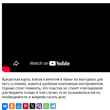
Кредитная карта, взятая клиентом в банке на выгодных для
него условиях, кажется удобным платежным инструментом.
Однако стоит помнить, что пластик не станет отягощением
для бюджета только в том случае, если пользоваться им по
необходимости и вовремя гасить долг.