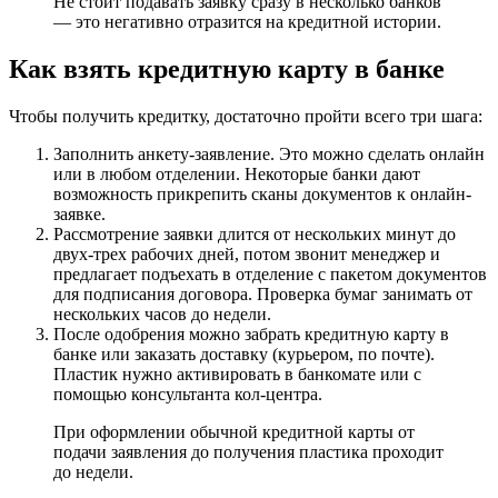
Не стоит подавать заявку сразу в несколько банков
— это негативно отразится на кредитной истории.
Как взять кредитную карту в банке
Чтобы получить кредитку, достаточно пройти всего три шага:
Заполнить анкету-заявление. Это можно сделать онлайн
или в любом отделении. Некоторые банки дают
возможность прикрепить сканы документов к онлайн-
заявке.
Рассмотрение заявки длится от нескольких минут до
двух-трех рабочих дней, потом звонит менеджер и
предлагает подъехать в отделение с пакетом документов
для подписания договора. Проверка бумаг занимать от
нескольких часов до недели.
После одобрения можно забрать кредитную карту в
банке или заказать доставку (курьером, по почте).
Пластик нужно активировать в банкомате или с
помощью консультанта кол-центра.
При оформлении обычной кредитной карты от
подачи заявления до получения пластика проходит
до недели.