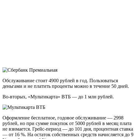
Обслуживание стоит 4900 рублей в год. Пользоваться
деньгами и не платить проценты можно в течение 50 дней.
Во-вторых, «Мультикарта» ВТБ — до 1 млн рублей.
Оформление бесплатное, годовое обслуживание — 2998
рублей, но при сумме покупок от 5000 рублей в месяц плата
не взимается. Грейс-период — до 101 дня, процентная ставка
— от 16 %. На остаток собственных средств начисляется до 9