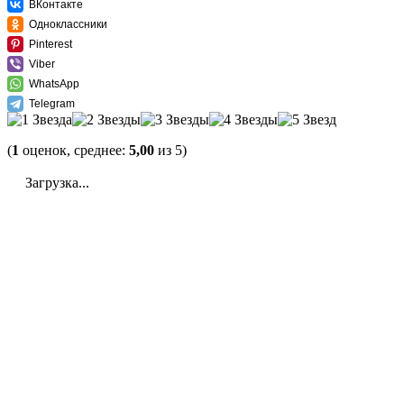
ВКонтакте
Одноклассники
Pinterest
Viber
WhatsApp
Telegram
(
1
оценок, среднее:
5,00
из 5)
Загрузка...