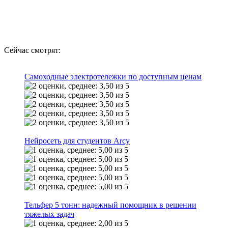
Сейчас смотрят:
Самоходные электротележки по доступным ценам
Нейросеть для студентов Arcy
Тельфер 5 тонн: надежный помощник в решении
тяжелых задач