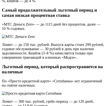
%, кешбэк — до 4 %.
Самый продолжительный льготный период и
самая низкая процентная ставка
«МТС Деньги Zero» — до 1115 дней без процентов, далее —
10 % годовых.
Лимит — до 150 тыс. рублей. Выпуск карты стоит 299 рублей,
годовое обслуживание — 30 рублей в день при наличии
задолженности. Кешбэк (3–8 %) начисляется только при
совершении транзакций в клиниках «Медси».
Льготный период, который распространяется на
наличные
По «Просто кредитной карте» «Ситибанка» нет ограничений
на снятие наличных.
Лимит — 300 тыс. рублей, грейс-период — до 120 дней,
ставка — от 13,9 % годовых.