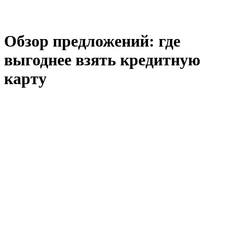
Обзор предложений: где
выгоднее взять кредитную
карту