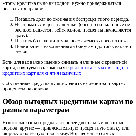
Чтобы кредитка было выгодной, нужно придерживаться
нескольких правил:
Погашать долг до окончания беспроцентного периода.
Не снимать с карты наличные (обычно на наличные не
распространяется грейс-период, проценты начисляются
сразу).
Платить больше минимального ежемесячного платежа.
Пользоваться накопленными бонусами до того, как они
сгорят.
Если для вас важно именно снимать наличные с кредитной
карты, советуем ознакомиться с
рейтингом самых выгодных
кредитных карт для снятия наличных
Собственные средства лучше хранить на дебетовой карте с
процентом на остаток.
Обзор выгодных кредитным картам по
разным параметрам
Некоторые банки предлагают более длительный льготные
период, другие — привлекательную процентную ставку или
широкую бонусную программу. Вот несколько самых