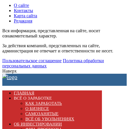
О сайте
Контакты
Карта сайта
Редакция
Вся информация, представленная на сайте, носит
ознакомительный характер.
За действия компаний, представленных на сайте,
администрация не отвечает и ответственности не несет.
Пользовательское соглашение
Политика обработки
персональных данных
Наверх
ГЛАВНАЯ
ВСЁ О ЗАРАБОТКЕ
КАК ЗАРАБОТАТЬ
О БИЗНЕСЕ
САМОЗАНЯТЫЕ
ВСЁ ОБ УВОЛЬНЕНИЯХ
ОБ ИНВЕСТИРОВАНИИ