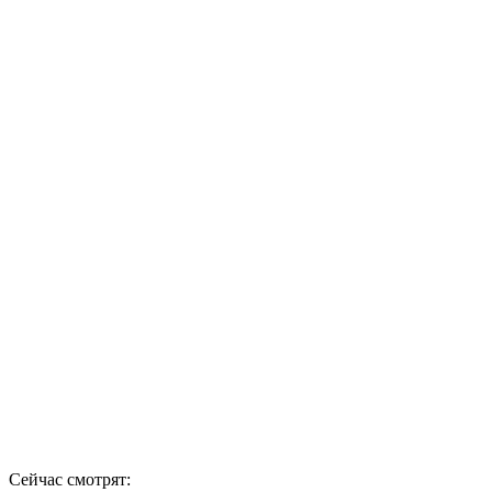
Сейчас смотрят: