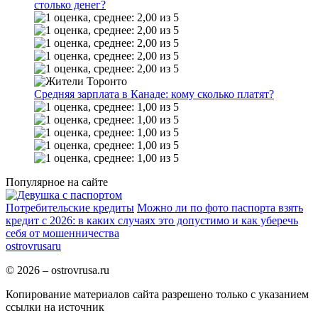
столько денег?
Средняя зарплата в Канаде: кому сколько платят?
Популярное на сайте
Потребительские кредиты
Можно ли по фото паспорта взять
кредит c 2026: в каких случаях это допустимо и как уберечь
себя от мошенничества
ostrov
rusa
ru
© 2026 – ostrovrusa.ru
Копирование материалов сайта разрешено только с указанием
ссылки на источник