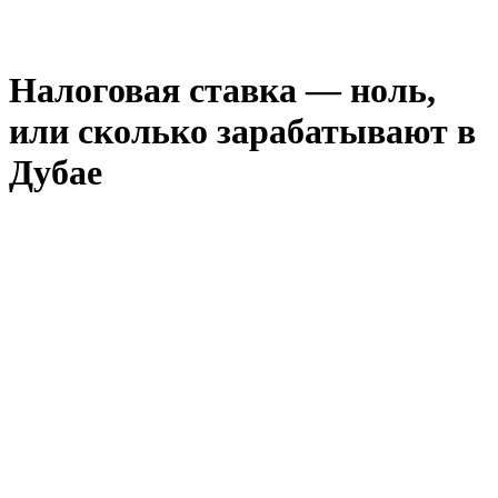
Налоговая ставка — ноль,
или сколько зарабатывают в
Дубае