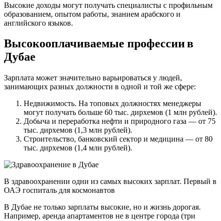
Высокие доходы могут получать специалисты с профильным
образованием, опытом работы, знанием арабского и
английского языков.
Высокооплачиваемые профессии
в
Дубае
Зарплата может значительно варьироваться у людей,
занимающих разных должности в одной и той же сфере:
Недвижимость. На топовых должностях менеджеры
могут получать больше 60 тыс. дирхемов (1 млн рублей).
Добыча и переработка нефти и природного газа — от 75
тыс. дирхемов (1,3 млн рублей).
Строительство, банковский сектор и медицина — от 80
тыс. дирхемов (1,4 млн рублей).
В здравоохранении одни из самых высоких зарплат. Первый в
ОАЭ госпиталь для космонавтов
В Дубае не только зарплаты высокие, но и жизнь дорогая.
Например, аренда апартаментов не в центре города (три