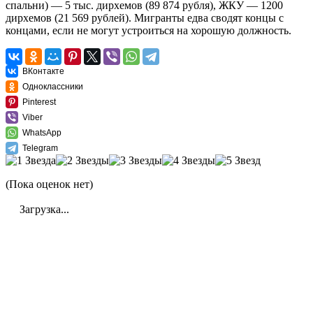
спальни) — 5 тыс. дирхемов (89 874 рубля), ЖКУ — 1200
дирхемов (21 569 рублей). Мигранты едва сводят концы с
концами, если не могут устроиться на хорошую должность.
ВКонтакте
Одноклассники
Pinterest
Viber
WhatsApp
Telegram
(Пока оценок нет)
Загрузка...