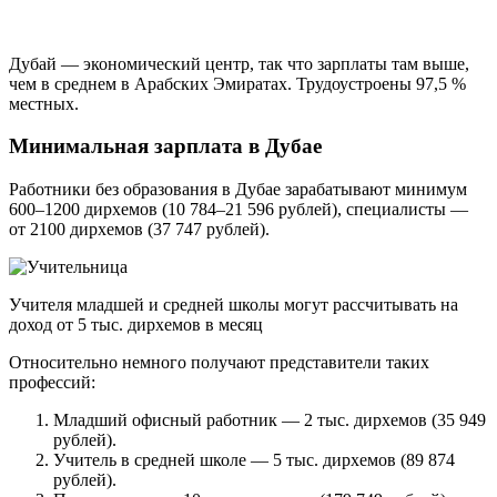
Дубай — экономический центр, так что зарплаты там выше,
чем в среднем в Арабских Эмиратах. Трудоустроены 97,5 %
местных.
Минимальная зарплата в Дубае
Работники без образования в Дубае зарабатывают минимум
600–1200 дирхемов (10 784–21 596 рублей), специалисты —
от 2100 дирхемов (37 747 рублей).
Учителя младшей и средней школы могут рассчитывать на
доход от 5 тыс. дирхемов в месяц
Относительно немного получают представители таких
профессий:
Младший офисный работник — 2 тыс. дирхемов (35 949
рублей).
Учитель в средней школе — 5 тыс. дирхемов (89 874
рублей).