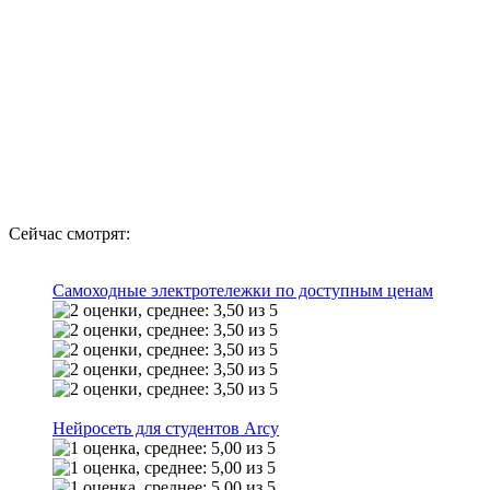
Сейчас смотрят:
Самоходные электротележки по доступным ценам
Нейросеть для студентов Arcy