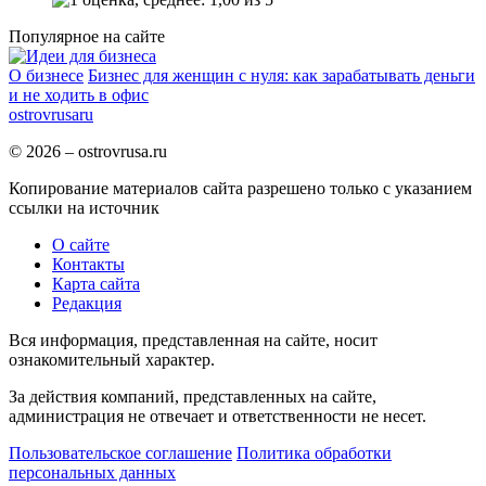
Популярное на сайте
О бизнесе
Бизнес для женщин с нуля: как зарабатывать деньги
и не ходить в офис
ostrov
rusa
ru
© 2026 – ostrovrusa.ru
Копирование материалов сайта разрешено только с указанием
ссылки на источник
О сайте
Контакты
Карта сайта
Редакция
Вся информация, представленная на сайте, носит
ознакомительный характер.
За действия компаний, представленных на сайте,
администрация не отвечает и ответственности не несет.
Пользовательское соглашение
Политика обработки
персональных данных