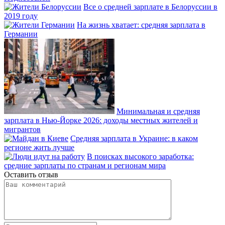
Все о средней зарплате в Белоруссии в
2019 году
На жизнь хватает: средняя зарплата в
Германии
Минимальная и средняя
зарплата в Нью-Йорке 2026: доходы местных жителей и
мигрантов
Средняя зарплата в Украине: в каком
регионе жить лучше
В поисках высокого заработка:
средние зарплаты по странам и регионам мира
Оставить отзыв