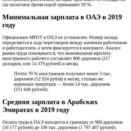
где налоговое бремя порой превышает 50 %.
Минимальная зарплата в ОАЭ в 2019
году
Официально МРОТ в ОАЭ не установлен. Размер оклада
определяется в ходе переговоров между наемным работником
и работодателем, а затем фиксируется в контракте. Анализ
рынка труда показывается, что минимальная зарплата
иностранного рабочего составляет 800 дирхемов (217
долларов, или 14 379 рублей) в месяц.
Почти 70 % иностранцев получают менее 3 тыс.
дирхемов (52 924 рубля) в месяц, столько же
коренных эмиратцев — более 14 тыс. дирхемов
(251 649 рублей).
Средняя зарплата в Арабских
Эмиратах в 2019 году
Оплата труда в ОАЭ находится в границах от 900 дирхемов
(16 177 рублей) до 100 тыс. дирхемов (1 797 497 рублей).